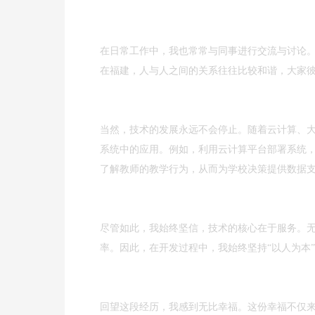
在日常工作中，我也常常与同事进行交流与讨论
在福建，人与人之间的关系往往比较和谐，大家
当然，技术的发展永远不会停止。随着云计算、
系统中的应用。例如，利用云计算平台部署系统
了解教师的教学行为，从而为学校决策提供数据
尽管如此，我始终坚信，技术的核心在于服务。
率。因此，在开发过程中，我始终坚持“以人为本
回望这段经历，我感到无比幸福。这份幸福不仅