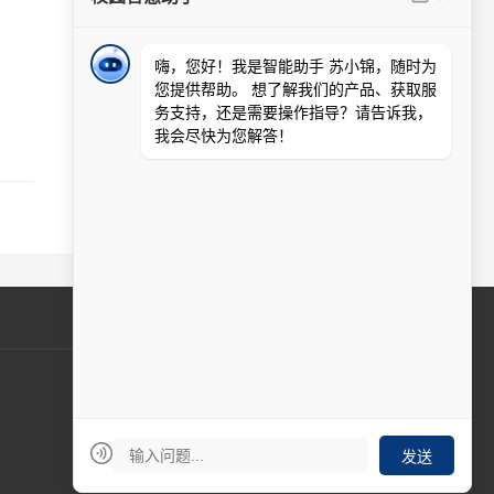
周一至周五 9:00-17:00
在线客服