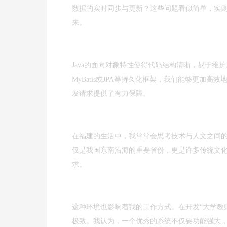
数据的实时同步与更新？这些问题看似简单，实则
来。
Java的面向对象特性使得代码结构清晰，易于维护
MyBatis或JPA等持久化框架，我们能够更加
发请求提供了有力保障。
在福建的生活中，我常常会思考技术与人文之间
仅是我国东南沿海的重要省份，更是许多传统文
求。
这种环境也影响着我的工作方式。在开发“大学教
极致。我认为，一个优秀的系统不仅要功能强大