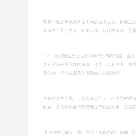
我是一名从事软件开发工作的技术人员，目前主要
却有着不凡的意义。它不仅是一段技术旅程，更是
Java，这门诞生于上世纪90年代的编程语言，
为企业级应用开发的首选。作为一名开发者，我深
急不躁，却能在复杂的问题面前从容应对。
在福建这片土地上，我有幸参与了一个大学教师
配置，并为学校的行政管理提供数据支持。从最
项目的初期阶段，我们面临了诸多挑战。例如，