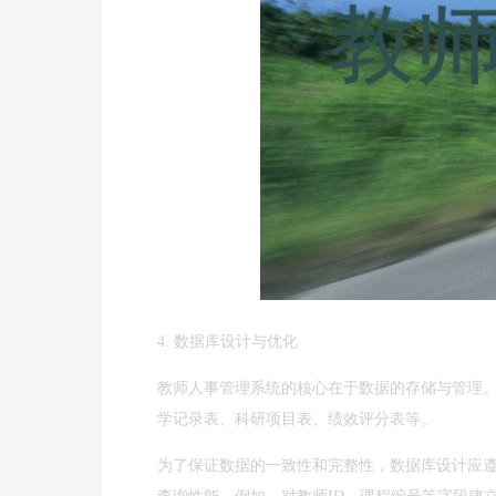
4. 数据库设计与优化
教师人事管理系统的核心在于数据的存储与管理
学记录表、科研项目表、绩效评分表等。
为了保证数据的一致性和完整性，数据库设计应