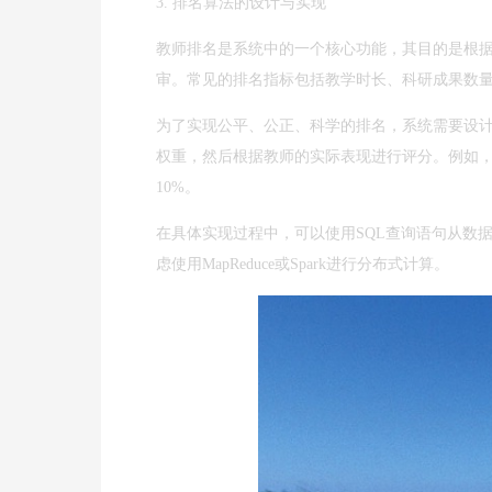
3. 排名算法的设计与实现
教师排名是系统中的一个核心功能，其目的是根
审。常见的排名指标包括教学时长、科研成果数
为了实现公平、公正、科学的排名，系统需要设
权重，然后根据教师的实际表现进行评分。例如，教
10%。
在具体实现过程中，可以使用SQL查询语句从数
虑使用MapReduce或Spark进行分布式计算。