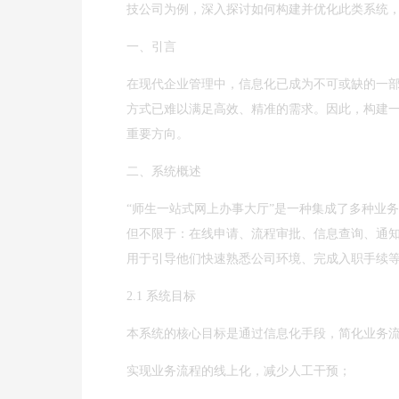
技公司为例，深入探讨如何构建并优化此类系统
一、引言
在现代企业管理中，信息化已成为不可或缺的一
方式已难以满足高效、精准的需求。因此，构建一
重要方向。
二、系统概述
“师生一站式网上办事大厅”是一种集成了多种业
但不限于：在线申请、流程审批、信息查询、通知
用于引导他们快速熟悉公司环境、完成入职手续
2.1 系统目标
本系统的核心目标是通过信息化手段，简化业务
实现业务流程的线上化，减少人工干预；