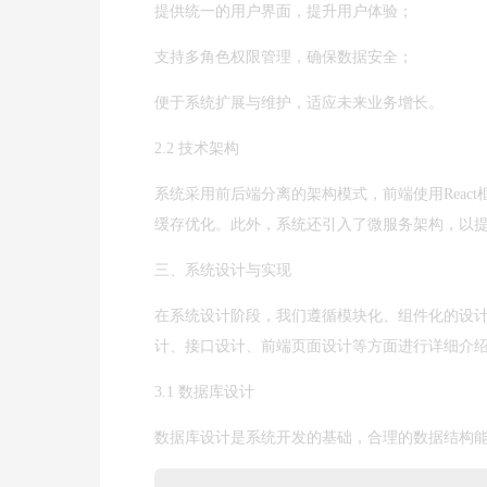
提供统一的用户界面，提升用户体验；
支持多角色权限管理，确保数据安全；
便于系统扩展与维护，适应未来业务增长。
2.2 技术架构
系统采用前后端分离的架构模式，前端使用React框架进
缓存优化。此外，系统还引入了微服务架构，以
三、系统设计与实现
在系统设计阶段，我们遵循模块化、组件化的设
计、接口设计、前端页面设计等方面进行详细介
3.1 数据库设计
数据库设计是系统开发的基础，合理的数据结构