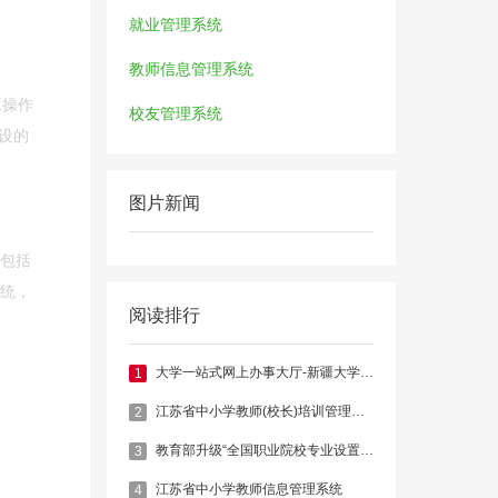
就业管理系统
教师信息管理系统
工操作
校友管理系统
设的
图片新闻
常包括
系统，
阅读排行
大学一站式网上办事大厅-新疆大学官网
1
江苏省中小学教师(校长)培训管理系统
2
教育部升级“全国职业院校专业设置管理与公共信息服务平台”
3
江苏省中小学教师信息管理系统
4