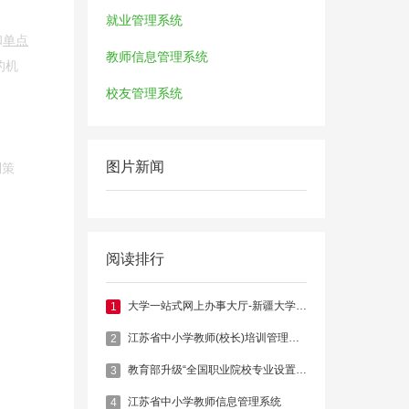
就业管理系统
和
单点
教师信息管理系统
的机
校友管理系统
图片新闻
制策
阅读排行
大学一站式网上办事大厅-新疆大学官网
1
江苏省中小学教师(校长)培训管理系统
2
教育部升级“全国职业院校专业设置管理与公共信息服务平台”
3
江苏省中小学教师信息管理系统
4