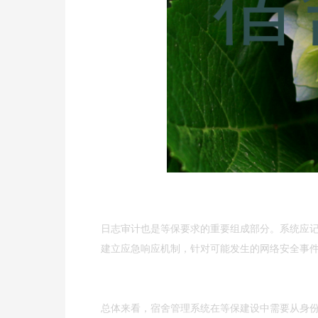
日志审计也是等保要求的重要组成部分。系统应
建立应急响应机制，针对可能发生的网络安全事
总体来看，宿舍管理系统在等保建设中需要从身