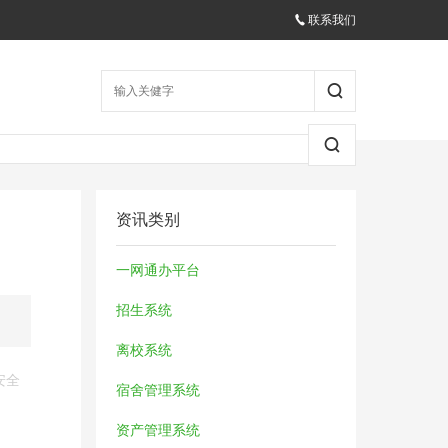
联系我们
资讯类别
一网通办平台
招生系统
离校系统
安全
宿舍管理系统
资产管理系统