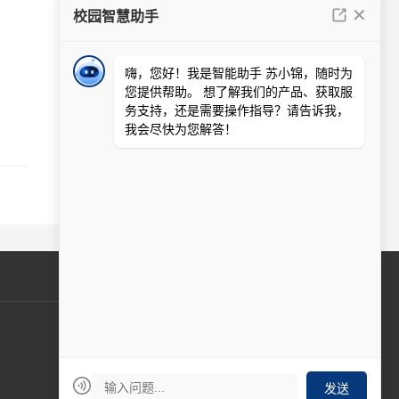
周一至周五 9:00-17:00
在线客服