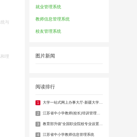
就业管理系统
教师信息管理系统
系统与
校友管理系统
图片新闻
感和理
阅读排行
大学一站式网上办事大厅-新疆大学官网
1
江苏省中小学教师(校长)培训管理系统
2
教育部升级“全国职业院校专业设置管理与公共信息服务平台”
3
江苏省中小学教师信息管理系统
4