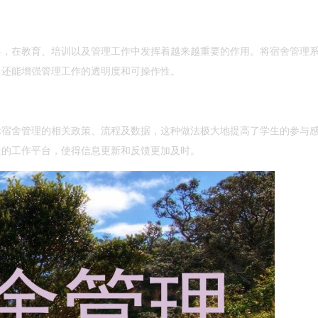
具，在教育、培训以及管理工作中发挥着越来越重要的作用。将宿舍管理
，还能增强管理工作的透明度和可操作性。
示宿舍管理的相关政策、流程及数据，这种做法极大地提高了学生的参与
捷的工作平台，使得信息更新和反馈更加及时。