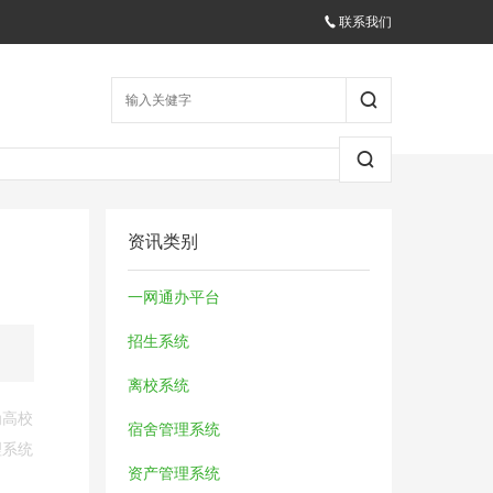
联系我们
资讯类别
一网通办平台
招生系统
离校系统
为高校
宿舍管理系统
理系统
资产管理系统