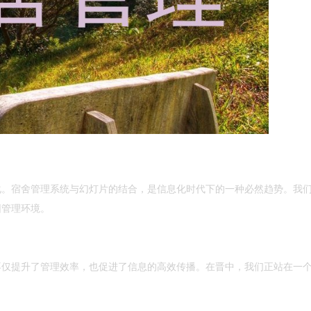
化。宿舍管理系统与幻灯片的结合，是信息化时代下的一种必然趋势。我
园管理环境。
不仅提升了管理效率，也促进了信息的高效传播。在晋中，我们正站在一