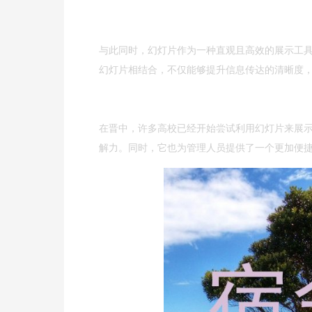
与此同时，幻灯片作为一种直观且高效的展示工
幻灯片相结合，不仅能够提升信息传达的清晰度
在晋中，许多高校已经开始尝试利用幻灯片来展
解力。同时，它也为管理人员提供了一个更加便