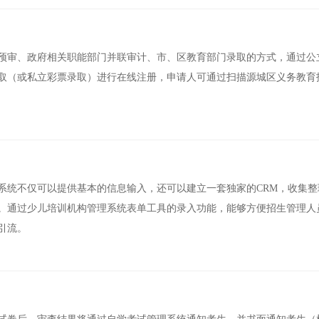
预审、政府相关职能部门并联审计、市、区教育部门录取的方式，通过公
取（或私立彩票录取）进行在线注册，申请人可通过扫描源城区义务教育
系统不仅可以提供基本的信息输入，还可以建立一套独家的CRM，收集整
。通过少儿培训机构管理系统表单工具的录入功能，能够方便招生管理人
引流。