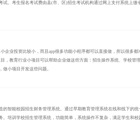
考试。考生报名考试费由县(市、区)招生考试机构通过网上支付系统上缴
中小企业投资比较小，而且app很多功能小程序都可以直接做，所以很多都
小项目，教育行业小项目可以帮助企业做这些方面：招生操作系统、学校管
，做小项目开发这些问题。
造的智能校园招生财务管理系统。通过早期教育管理系统在线和线下的统
务。培训学校招生管理系统，功能简单，系统操作不复杂，满足学生和校