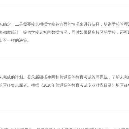
以确定，二是需要校长根据学校各方面的情况来进行抉择，培训学校管理
表都做统计，提供学校真实的数据情况，同时如果是多校区的学校，还可
出不一样的决策。
未完成的计划。登录新疆招生网和普通高等教育考试管理系统，了解未完
》填写征集志愿者。根据《2020年普通高等教育考试专业对应目录》填写征