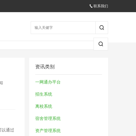
联系我们
资讯类别
一网通办平台
知
招生系统
离校系统
宿舍管理系统
可以通过
资产管理系统