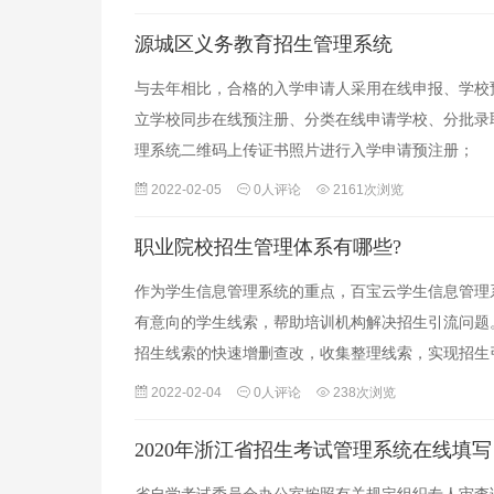
源城区义务教育招生管理系统
与去年相比，合格的入学申请人采用在线申报、学校
立学校同步在线预注册、分类在线申请学校、分批录
理系统二维码上传证书照片进行入学申请预注册；
2022-02-05
0人评论
2161次浏览
职业院校招生管理体系有哪些?
作为学生信息管理系统的重点，百宝云学生信息管理
有意向的学生线索，帮助培训机构解决招生引流问题
招生线索的快速增删查改，收集整理线索，实现招生
2022-02-04
0人评论
238次浏览
2020年浙江省招生考试管理系统在线填写