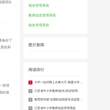
省级招生
就业管理系统
教师信息管理系统
校友管理系统
准备好了
图片新闻
理系统和
阅读排行
大学一站式网上办事大厅-新疆大学官网
1
一管理
江苏省中小学教师(校长)培训管理系统
2
园的基
教育部升级“全国职业院校专业设置管理与公共信息服务平台”
3
江苏省中小学教师信息管理系统
4