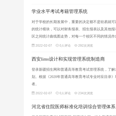
学业水平考试考籍管理系统
对于学校的长期发展中，重要的决定都不是轻易就可
的统计模块，可以对财务报表、招生报表以及其他报
区之间统计曲线图走势，对每一个校区不同的情况作
2022-02-07
0人评论
292次浏览
西安lims设计和实现管理系统制造商
登录新疆招生网和普通高等教育考试管理系统，了解
划。根据《2020年普通高等教育考试专业对应目录
者。
2022-02-07
0人评论
234次浏览
河北省住院医师标准化培训综合管理体系