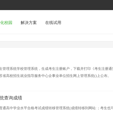
字化校园
解决方案
在线试用
生管理系统学校管理系统，生成考生注册账户，下载并打印《考生注册通
苏省高校招生就业指导服务中心企事业单位招生网上管理系统()上公布。
系统查询成绩
通广东省普通高中学业水平合格考试成绩转移管理系统(成绩转移到网站:；考生也