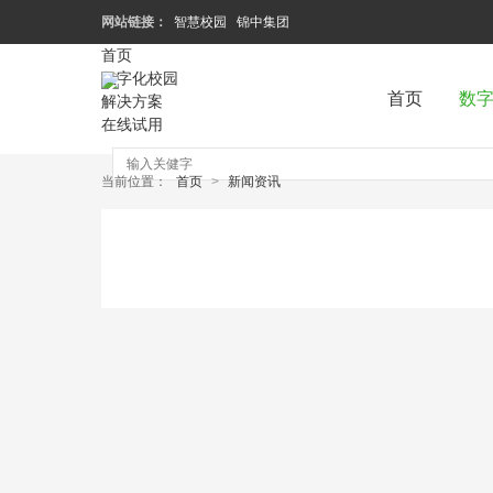
网站链接：
智慧校园
锦中集团
首页
数字化校园
首页
数
解决方案
在线试用
当前位置：
首页
>
新闻资讯