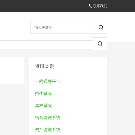
联系我们
资讯类别
一网通办平台
招生系统
离校系统
宿舍管理系统
资产管理系统