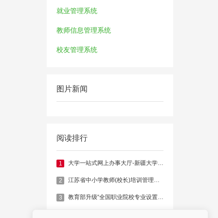
就业管理系统
教师信息管理系统
校友管理系统
图片新闻
阅读排行
大学一站式网上办事大厅-新疆大学官网
1
江苏省中小学教师(校长)培训管理系统
2
教育部升级“全国职业院校专业设置管理与公共信息服务平台”
3
江苏省中小学教师信息管理系统
4