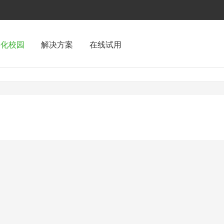
字化校园
解决方案
在线试用